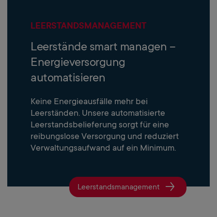
LEERSTANDSMANAGEMENT
Leerstände smart managen –
Energieversorgung
automatisieren
Keine Energieausfälle mehr bei
Leerständen. Unsere automatisierte
Leerstandsbelieferung sorgt für eine
reibungslose Versorgung und reduziert
Verwaltungsaufwand auf ein Minimum.
Leerstandsmanagement