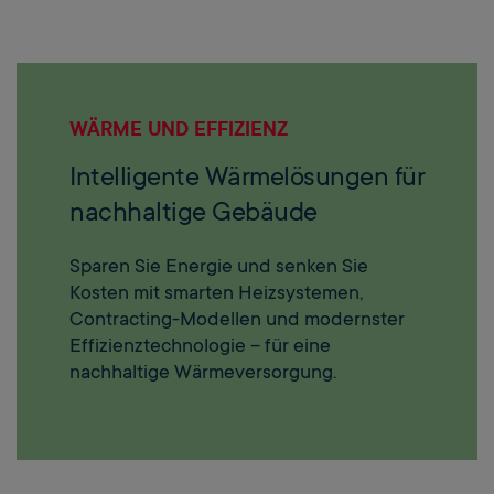
WÄRME UND EFFIZIENZ
Intelligente Wärmelösungen für
nachhaltige Gebäude
Sparen Sie Energie und senken Sie
Kosten mit smarten Heizsystemen,
Contracting-Modellen und modernster
Effizienztechnologie – für eine
nachhaltige Wärmeversorgung.