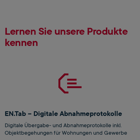
Lernen Sie unsere Produkte
kennen
EN.Tab – Digitale Abnahmeprotokolle
Digitale Übergabe- und Abnahmeprotokolle inkl.
Objektbegehungen für Wohnungen und Gewerbe