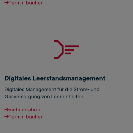
Termin buchen
Digitales Leerstandsmanagement
Digitales Management für die Strom- und
Gasversorgung von Leereinheiten
mehr erfahren
Termin buchen