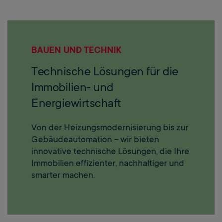
BAUEN UND TECHNIK
Technische Lösungen für die
Immobilien- und
Energiewirtschaft
Von der Heizungsmodernisierung bis zur
Gebäudeautomation – wir bieten
innovative technische Lösungen, die Ihre
Immobilien effizienter, nachhaltiger und
smarter machen.