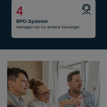
4
BPO-Systeme
managen wir für andere Versorger