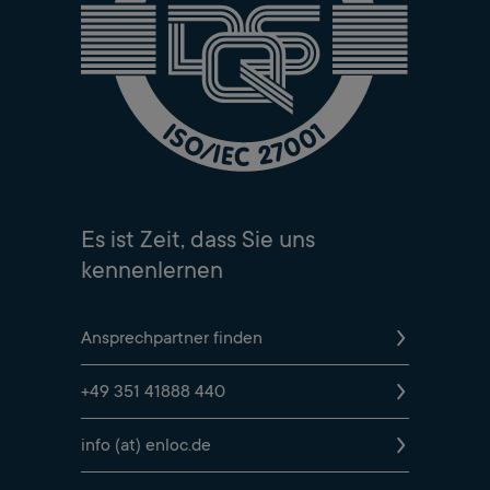
Es ist Zeit, dass Sie uns
kennenlernen
Ansprechpartner finden
+49 351 41888 440
info (at) enloc.de