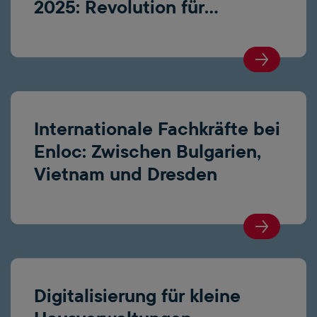
2025: Revolution für
IhrLeerstandsmanagement
Internationale Fachkräfte bei
Enloc: Zwischen Bulgarien,
Vietnam und Dresden
Digitalisierung für kleine