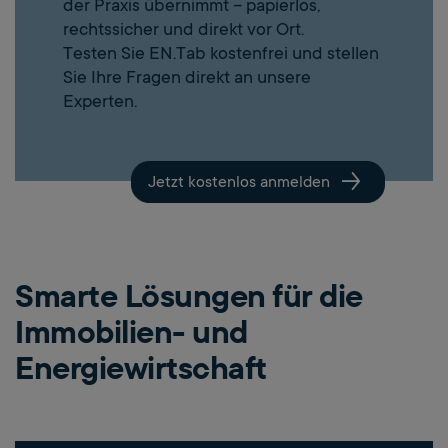
der Praxis übernimmt – papierlos,
rechtssicher und direkt vor Ort.
Testen Sie EN.Tab kostenfrei und stellen
Sie Ihre Fragen direkt an unsere
Experten.
Jetzt kostenlos anmelden
Smarte Lösungen für die
Immobilien- und
Energiewirtschaft