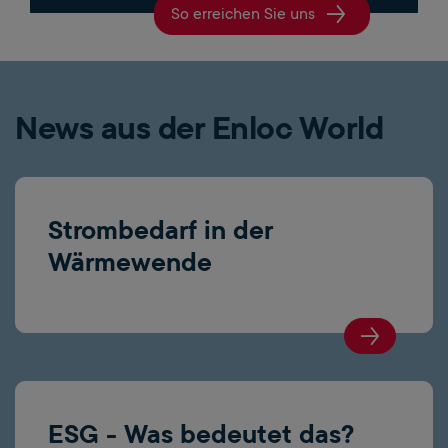
So erreichen Sie uns
News aus der Enloc World
Strombedarf in der
Wärmewende
ESG - Was bedeutet das?