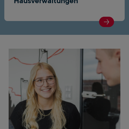
Hausverwaltungen