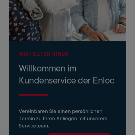
WIR HELFEN IHNEN
Willkommen im
Kundenservice der Enloc
Vereinbaren Sie einen persönlichen
Termin zu Ihren Anliegen mit unserem
Serviceteam.