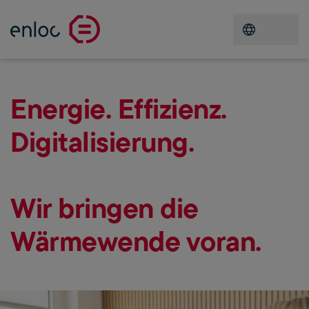
Menü öffn
Energie. Effizienz.
Digitalisierung.
Wir bringen die
Wärmewende voran.