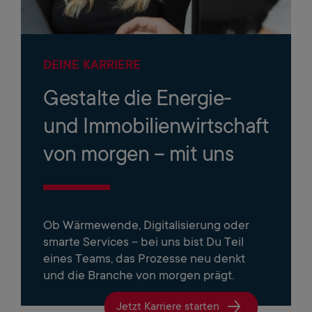
DEINE KARRIERE
Gestalte die Energie-
und Immobilienwirtschaft
von morgen – mit uns
Ob Wärmewende, Digitalisierung oder
smarte Services – bei uns bist Du Teil
eines Teams, das Prozesse neu denkt
und die Branche von morgen prägt.
Jetzt Karriere starten