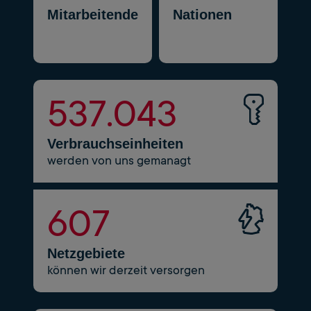
Mitarbeitende
Nationen
549.881
Verbrauchseinheiten
werden von uns gemanagt
622
Netzgebiete
können wir derzeit versorgen