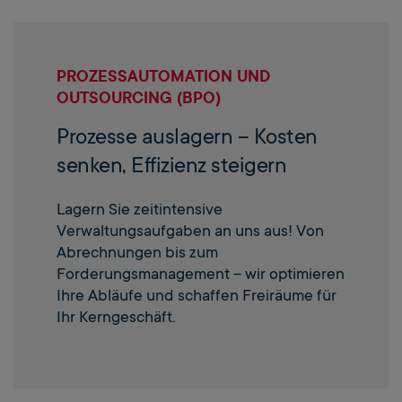
PROZESSAUTOMATION UND
OUTSOURCING (BPO)
Prozesse auslagern – Kosten
senken, Effizienz steigern
Lagern Sie zeitintensive
Verwaltungsaufgaben an uns aus! Von
Abrechnungen bis zum
Forderungsmanagement – wir optimieren
Ihre Abläufe und schaffen Freiräume für
Ihr Kerngeschäft.