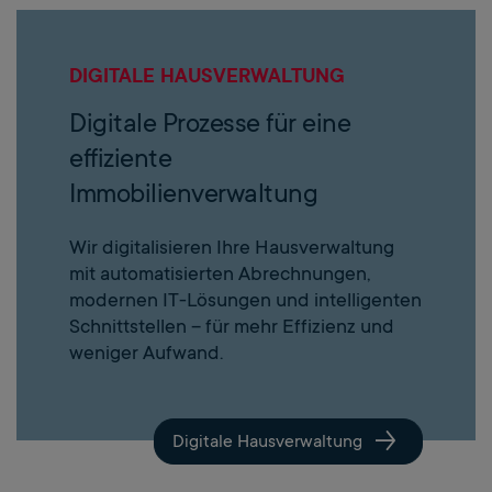
DIGITALE HAUSVERWALTUNG
Digitale Prozesse für eine
effiziente
Immobilienverwaltung
Wir digitalisieren Ihre Hausverwaltung
mit automatisierten Abrechnungen,
modernen IT-Lösungen und intelligenten
Schnittstellen – für mehr Effizienz und
weniger Aufwand.
Digitale Hausverwaltung