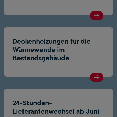
Deckenheizungen für die
Wärmewende im
Bestandsgebäude
24-Stunden-
Lieferantenwechsel ab Juni