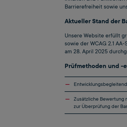
Barrierefreiheit sowie un
Aktueller Stand der Ba
Unsere Website erfüllt g
sowie der WCAG 2.1 AA-St
am 28. April 2025 durchg
Prüfmethoden und -e
Entwicklungsbegleitend
Zusätzliche Bewertung 
zur Überprüfung der Bar