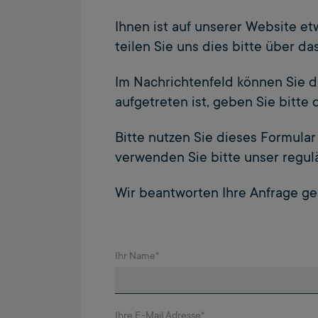
Ihnen ist auf unserer Website et
teilen Sie uns dies bitte über da
Im Nachrichtenfeld können Sie d
aufgetreten ist, geben Sie bitte 
Bitte nutzen Sie dieses Formular
verwenden Sie bitte unser regul
Wir beantworten Ihre Anfrage g
Ihr Name
*
Ihre E-Mail Adresse
*