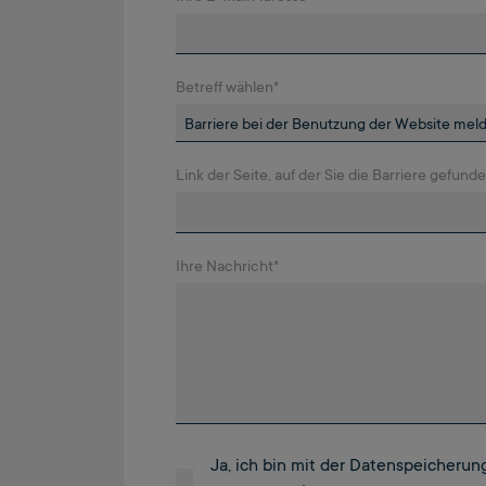
Betreff wählen
*
Link der Seite, auf der Sie die Barriere gefun
Ihre Nachricht
*
Ja, ich bin mit der Datenspeicheru