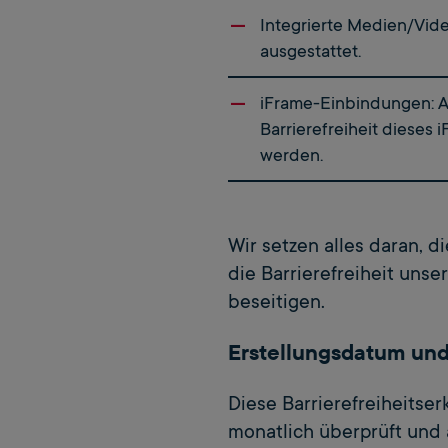
Integrierte Medien/Vide
ausgestattet.
iFrame-Einbindungen: Au
Barrierefreiheit dieses 
werden.
Wir setzen alles daran, 
die Barrierefreiheit uns
beseitigen.
Erstellungsdatum und
Diese Barrierefreiheitser
monatlich überprüft und a