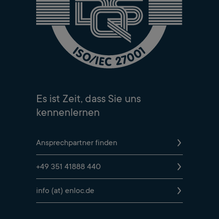
Es ist Zeit, dass Sie uns
kennenlernen
Ansprechpartner finden
+49 351 41888 440
info (at) enloc.de