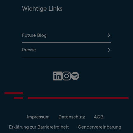
Wichtige Links
Future Blog
Presse
Spotify Profile
LinkedIn Profile
Instagram Profile
Impressum
Datenschutz
AGB
Erklärung zur Barrierefreiheit
Gendervereinbarung