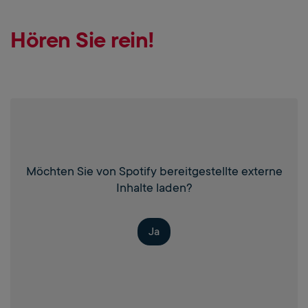
Hören Sie rein!
Möchten Sie von
Spotify
bereitgestellte externe
Inhalte laden?
Ja