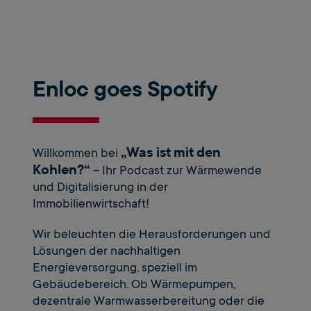
Enloc goes Spotify
„Was ist mit den
Willkommen bei
Kohlen?“
– Ihr Podcast zur Wärmewende
und Digitalisierung in der
Immobilienwirtschaft!
Wir beleuchten die Herausforderungen und
Lösungen der nachhaltigen
Energieversorgung, speziell im
Gebäudebereich. Ob Wärmepumpen,
dezentrale Warmwasserbereitung oder die