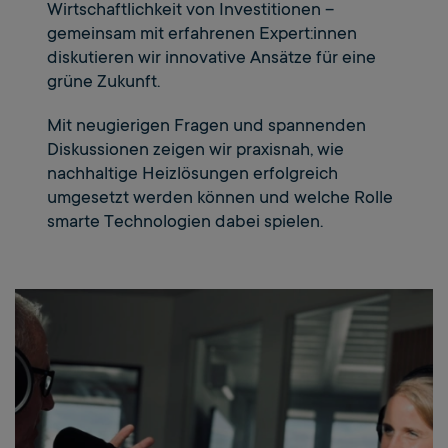
Wirtschaftlichkeit von Investitionen –
gemeinsam mit erfahrenen Expert:innen
diskutieren wir innovative Ansätze für eine
grüne Zukunft.
Mit neugierigen Fragen und spannenden
Diskussionen zeigen wir praxisnah, wie
nachhaltige Heizlösungen erfolgreich
umgesetzt werden können und welche Rolle
smarte Technologien dabei spielen.