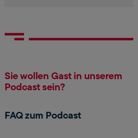
Sie wollen Gast in unserem
Podcast sein?
FAQ zum Podcast