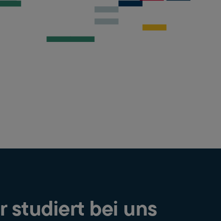
r studiert bei uns