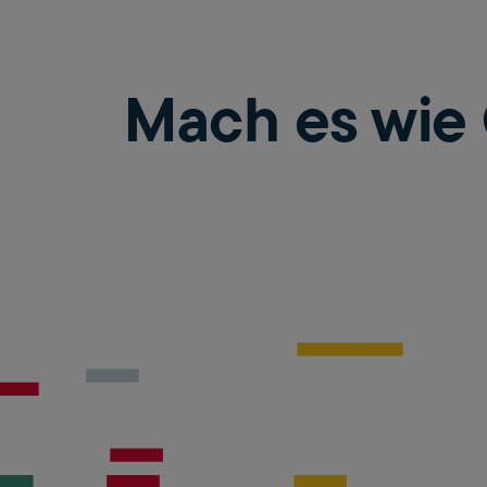
Mach es wie 