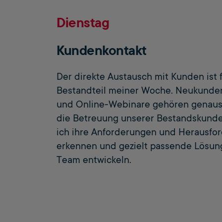
Dienstag
Kundenkontakt
Der direkte Austausch mit Kunden ist 
Bestandteil meiner Woche. Neukunde
und Online-Webinare gehören genaus
die Betreuung unserer Bestandskunde
ich ihre Anforderungen und Herausfo
erkennen und gezielt passende Lösun
Team entwickeln.