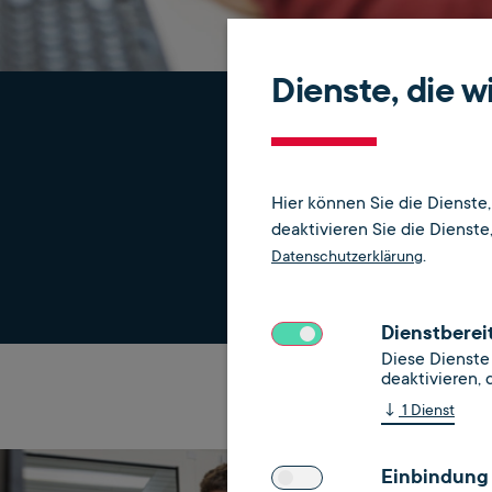
Dienste, die 
Hier können Sie die Dienste
deaktivieren Sie die Dienste, 
.
Datenschutzerklärung
Dienstberei
Diese Dienste 
deaktivieren, 
↓
1
Dienst
Einbindung 