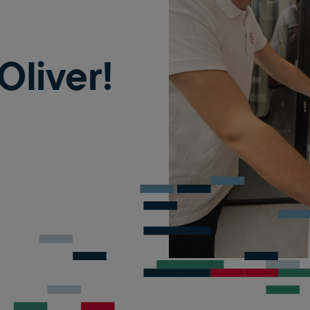
Oliver!