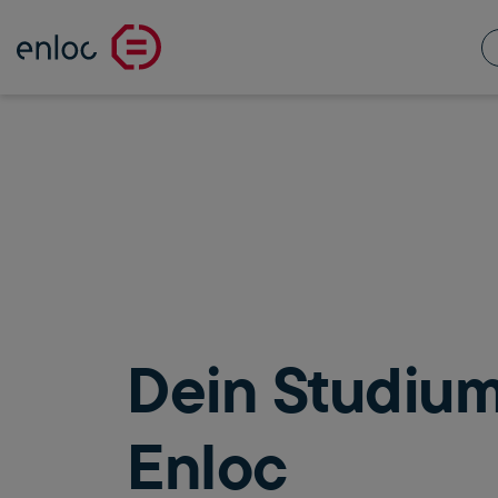
Dein Studium
Enloc