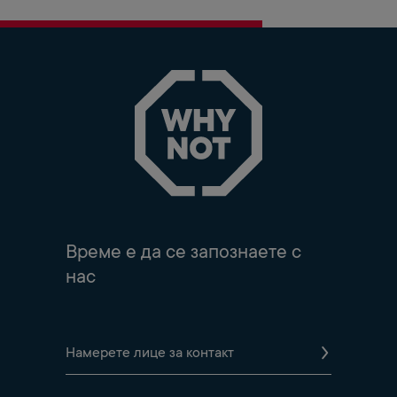
Време е да се запознаете с
нас
Намерете лице за контакт