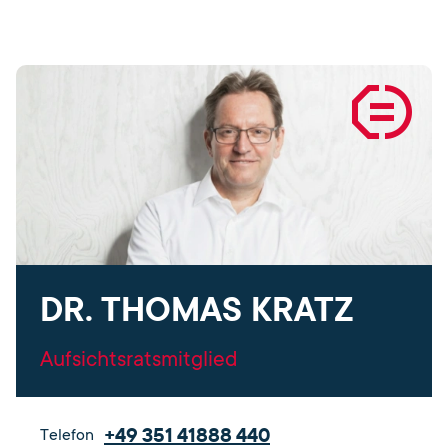
DR. THOMAS KRATZ
Aufsichtsratsmitglied
+49 351 41888 440
Telefon