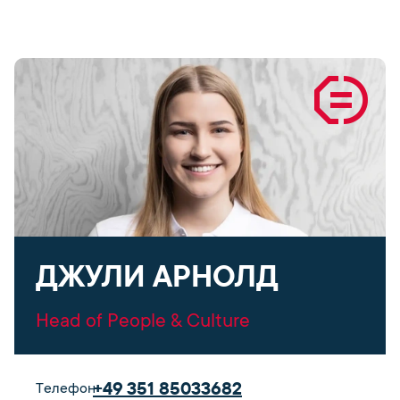
ДЖУЛИ АРНОЛД
Head of People & Culture
+49 351 85033682
Телефон