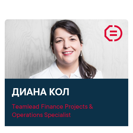
ДИАНА КОЛ
Teamlead Finance Projects &
Operations Specialist